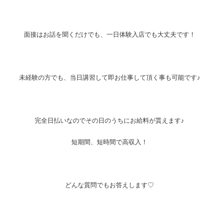
面接はお話を聞くだけでも、一日体験入店でも大丈夫です！
未経験の方でも、当日講習して即お仕事して頂く事も可能です♪
完全日払いなのでその日のうちにお給料が貰えます♪
短期間、短時間で高収入！
どんな質問でもお答えします♡